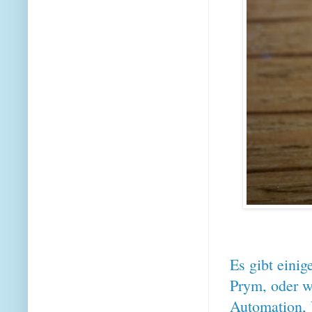
Es gibt einig
Prym, oder w
Automation, 