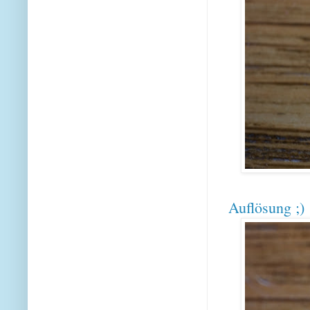
Auflösung ;)