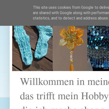
This site uses cookies from Google to deliver
are shared with Google along with performan
statistics, and to detect and address abuse.
Willkommen in mein
das trifft mein Hobb