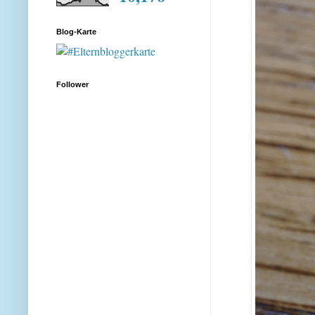
Blog-Karte
Follower