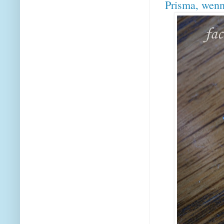
Prisma, wenn