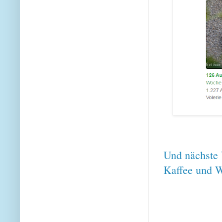
Und nächste 
Kaffee und W