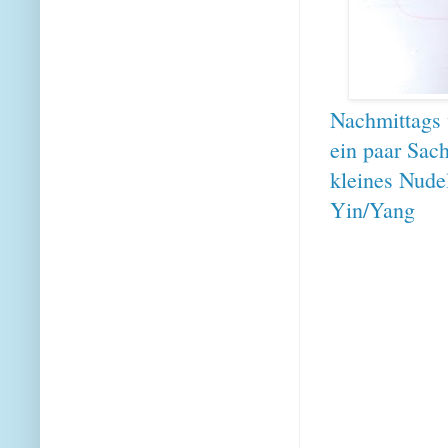
Nachmittags 
ein paar Sac
kleines Nude
Yin/Yang