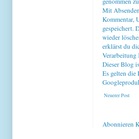
genommen zu
Mit Absenden
Kommentar, U
gespeichert. 
wieder lösche
erklärst du 
Verarbeitung 
Dieser Blog i
Es gelten di
Googleproduk
Neuerer Post
Abonnieren
K