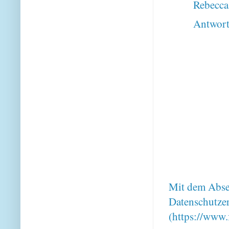
Rebecca
Antwor
Mit dem Absen
Datenschutze
(https://www.