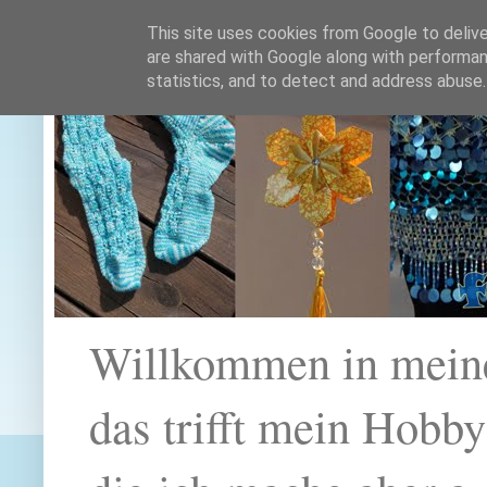
This site uses cookies from Google to deliver
are shared with Google along with performan
statistics, and to detect and address abuse.
Willkommen in mein
das trifft mein Hobb