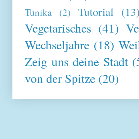
Tutorial
(13
Tunika
(2)
Vegetarisches
(41)
Ve
Wechseljahre
(18)
Wei
Zeig uns deine Stadt
(
von der Spitze
(20)