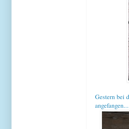
Gestern bei 
angefangen..