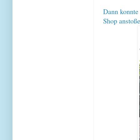
Dann konnte 
Shop anstoße