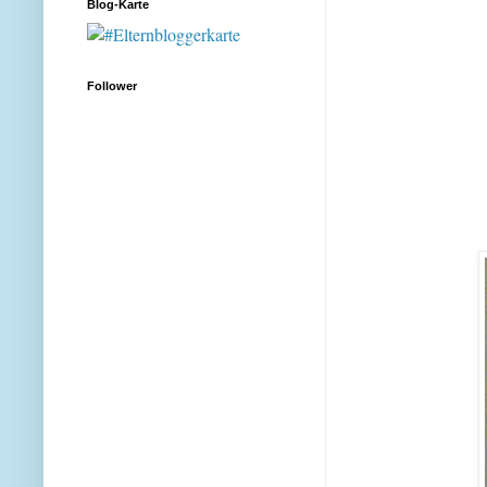
Blog-Karte
Follower