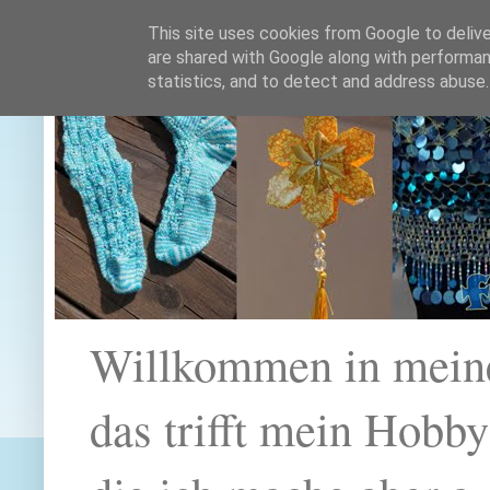
This site uses cookies from Google to deliver
are shared with Google along with performan
statistics, and to detect and address abuse.
Willkommen in mein
das trifft mein Hobb