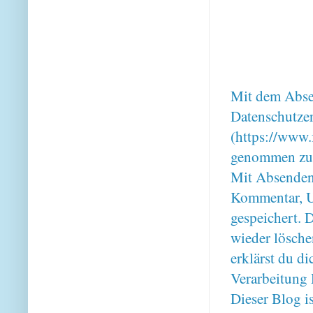
Mit dem Absen
Datenschutze
(https://www.
genommen zu
Mit Absenden
Kommentar, U
gespeichert. 
wieder lösche
erklärst du 
Verarbeitung 
Dieser Blog i