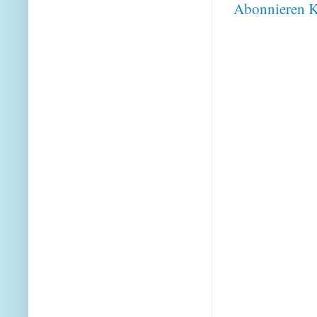
Abonnieren
K