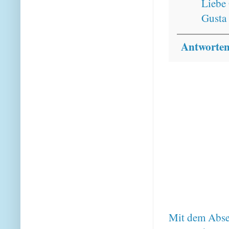
Liebe
Gusta
Antworte
Mit dem Absen