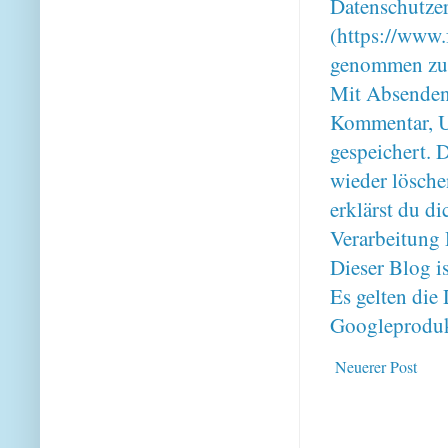
Datenschutze
(https://www.
genommen zu
Mit Absenden
Kommentar, U
gespeichert. 
wieder lösche
erklärst du 
Verarbeitung 
Dieser Blog i
Es gelten di
Googleproduk
Neuerer Post