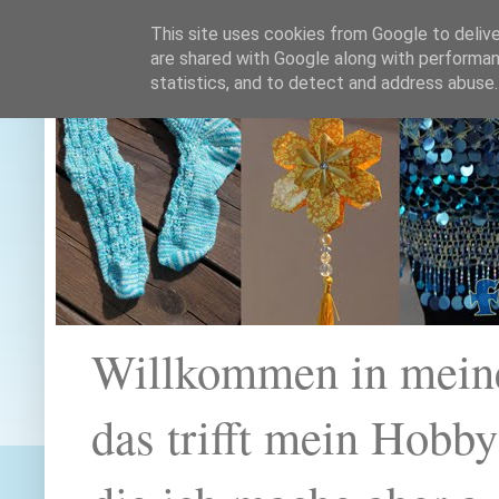
This site uses cookies from Google to deliver
are shared with Google along with performan
statistics, and to detect and address abuse.
Willkommen in mein
das trifft mein Hobb