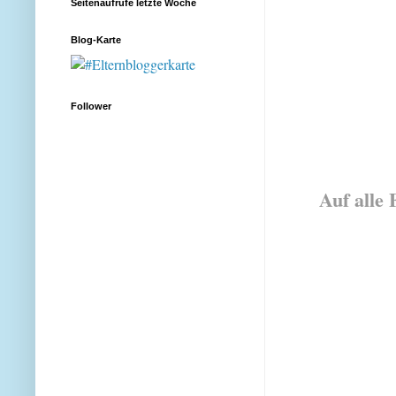
Seitenaufrufe letzte Woche
Blog-Karte
Follower
Auf alle 