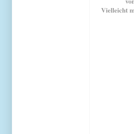
von
Vielleicht 