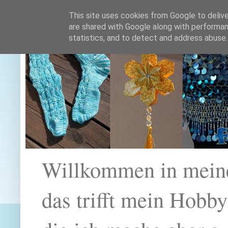
This site uses cookies from Google to deliver
are shared with Google along with performan
statistics, and to detect and address abuse.
Willkommen in mein
das trifft mein Hobb