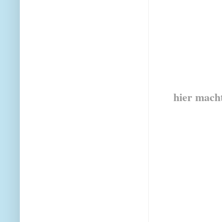
hier mach