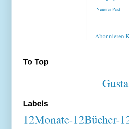
Neuerer Post
Abonnieren
K
To Top
Gusta
Labels
12Monate-12Bücher-12