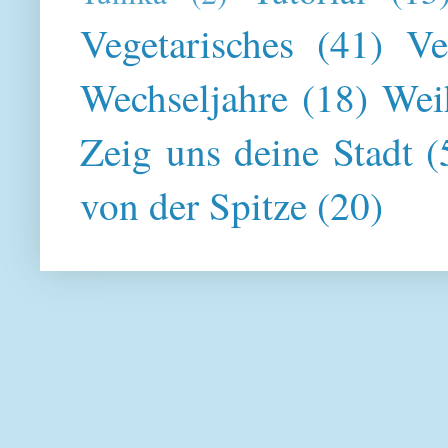
Vegetarisches
(41)
Ve
Wechseljahre
(18)
Wei
Zeig uns deine Stadt
(
von der Spitze
(20)