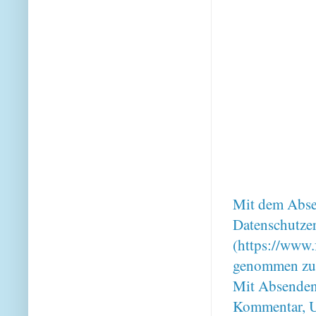
Mit dem Absen
Datenschutze
(https://www.
genommen zu
Mit Absenden
Kommentar, U