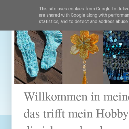
This site uses cookies from Google to deliver
are shared with Google along with performan
statistics, and to detect and address abuse.
Willkommen in mein
das trifft mein Hobb