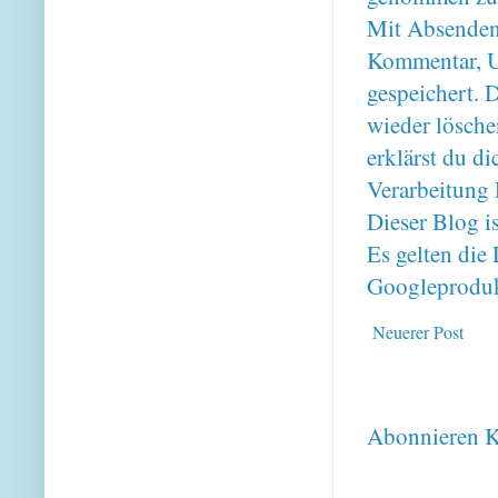
Mit Absenden
Kommentar, U
gespeichert. 
wieder lösche
erklärst du 
Verarbeitung 
Dieser Blog i
Es gelten di
Googleproduk
Neuerer Post
Abonnieren
K