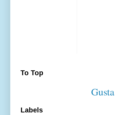
To Top
Gusta
Labels