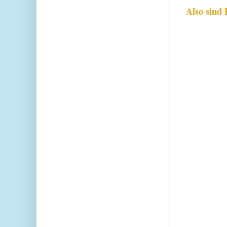
Also sind