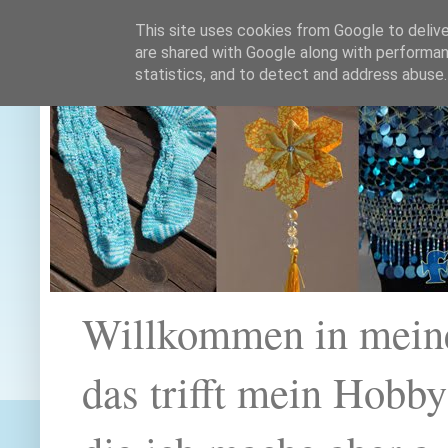
This site uses cookies from Google to deliver
are shared with Google along with performan
statistics, and to detect and address abuse.
Willkommen in mein
das trifft mein Hobb