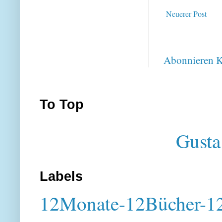
Neuerer Post
Abonnieren
K
To Top
Gusta
Labels
12Monate-12Bücher-12