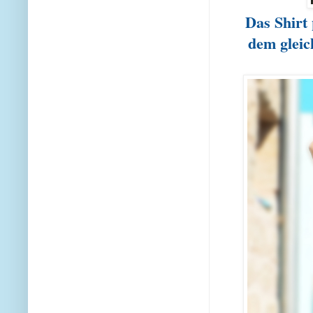
Das Shirt
dem gleic