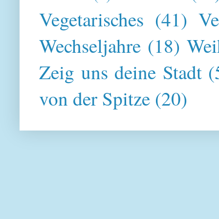
Vegetarisches
(41)
Ve
Wechseljahre
(18)
Wei
Zeig uns deine Stadt
(
von der Spitze
(20)