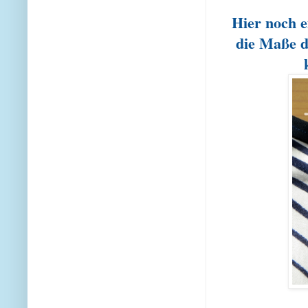
Hier noch e
die Maße de