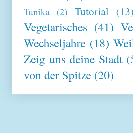
Tutorial
(13
Tunika
(2)
Vegetarisches
(41)
Ve
Wechseljahre
(18)
Wei
Zeig uns deine Stadt
(
von der Spitze
(20)