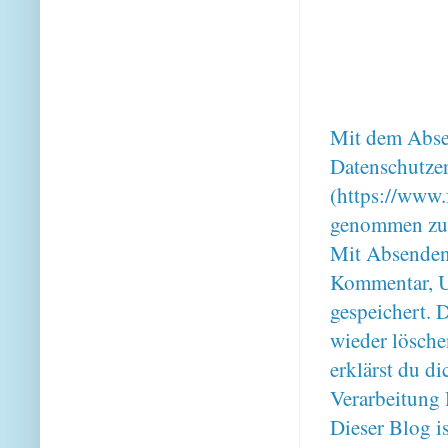
Mit dem Absen
Datenschutze
(https://www.
genommen zu
Mit Absenden
Kommentar, U
gespeichert. 
wieder lösche
erklärst du 
Verarbeitung 
Dieser Blog i