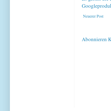
Googleproduk
Neuerer Post
Abonnieren
K