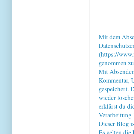
Mit dem Absen
Datenschutze
(https://www.
genommen zu
Mit Absenden
Kommentar, U
gespeichert. 
wieder lösche
erklärst du 
Verarbeitung 
Dieser Blog i
Es gelten di