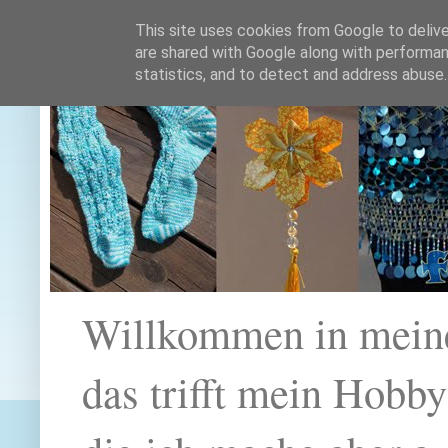
This site uses cookies from Google to deliver
are shared with Google along with performan
statistics, and to detect and address abuse.
Willkommen in mein
das trifft mein Hobb