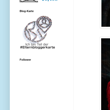
Blog-Karte
Follower