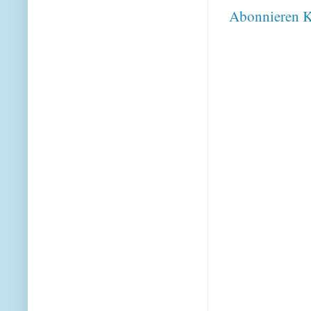
Abonnieren
K