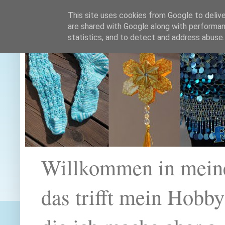
This site uses cookies from Google to deliver
are shared with Google along with performan
statistics, and to detect and address abuse.
Willkommen in mein
das trifft mein Hobb