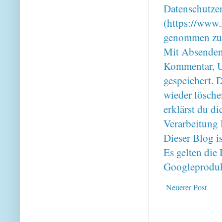
Datenschutze
(https://www.
genommen zu
Mit Absenden
Kommentar, U
gespeichert. 
wieder lösche
erklärst du 
Verarbeitung 
Dieser Blog i
Es gelten di
Googleproduk
Neuerer Post