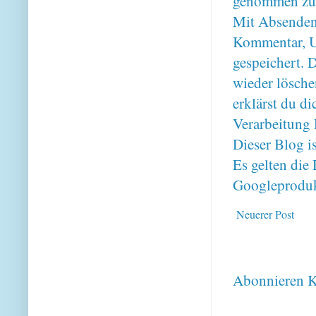
genommen zu
Mit Absenden
Kommentar, U
gespeichert. 
wieder lösche
erklärst du 
Verarbeitung 
Dieser Blog i
Es gelten di
Googleproduk
Neuerer Post
Abonnieren
K