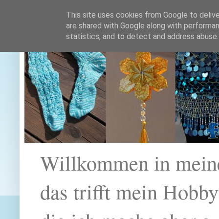
This site uses cookies from Google to deliver
are shared with Google along with performan
statistics, and to detect and address abuse.
Willkommen in mein
das trifft mein Hobb