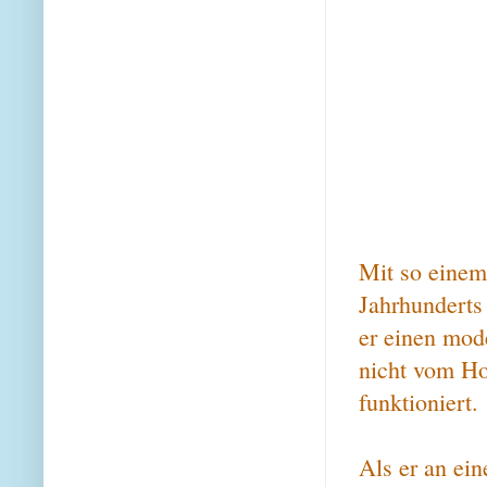
Mit so einem
Jahrhunderts
er einen mod
nicht vom Ho
funktioniert.
Als er an ei