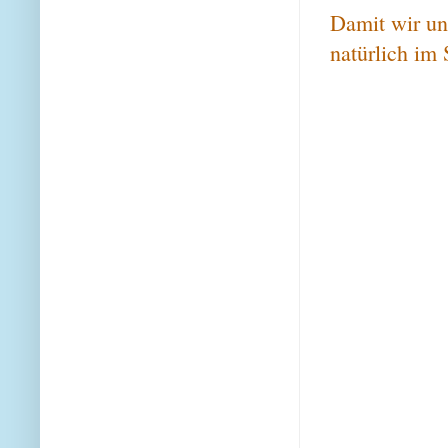
Damit wir un
natürlich im