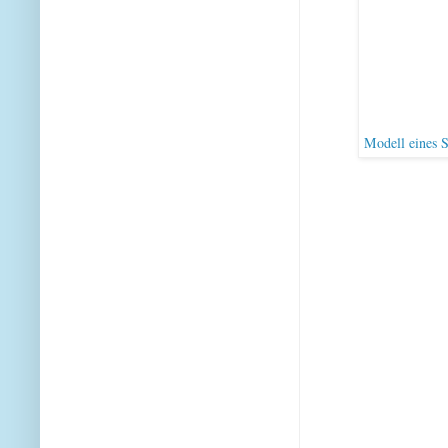
Modell eines S