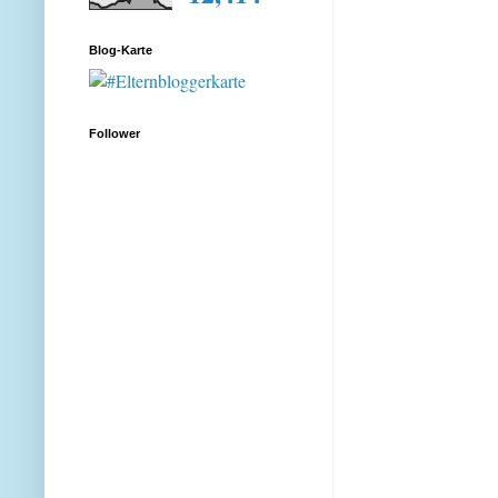
Blog-Karte
Follower