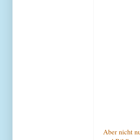
Aber nicht n