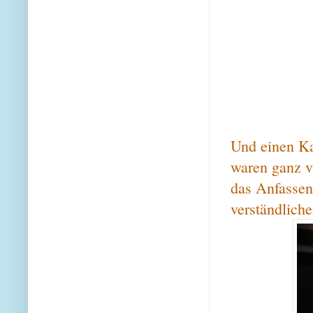
Und einen Ka
waren ganz v
das Anfassen
verständlich