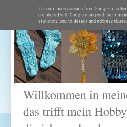
This site uses cookies from Google to deliver
are shared with Google along with performan
statistics, and to detect and address abuse.
Willkommen in mein
das trifft mein Hobb