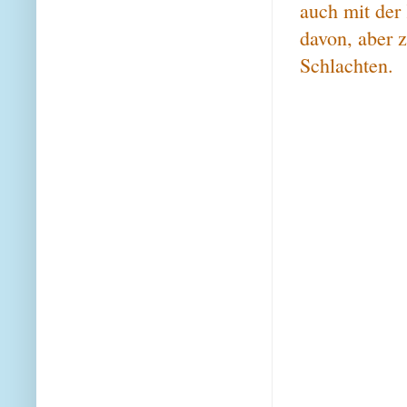
auch mit der
davon, aber z
Schlachten.