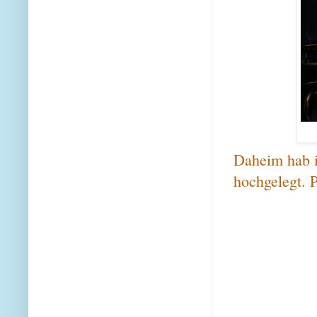
Daheim hab i
hochgelegt. 