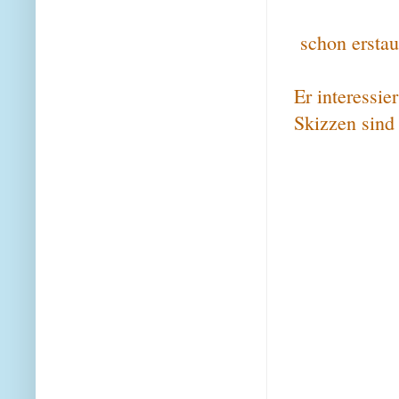
schon erstau
Er interessie
Skizzen sind 