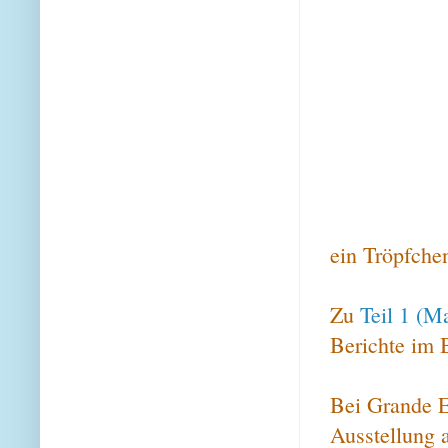
ein Tröpfche
Zu
Teil 1 (Ma
Berichte im 
Bei Grande E
Ausstellung 