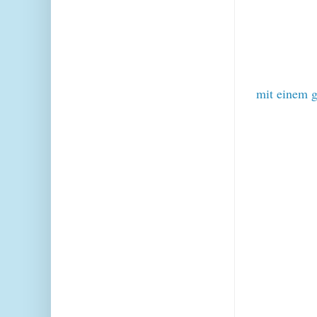
mit einem g