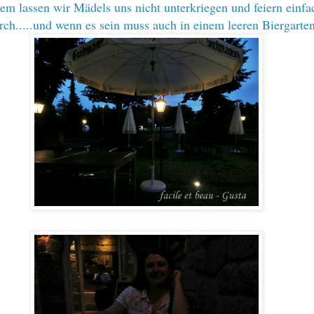
em lassen wir Mädels uns nicht unterkriegen und feiern einfa
ch.....und wenn es sein muss auch in einem leeren Biergarte