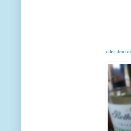
oder dem e