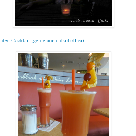
uten Cocktail (gerne auch alkoholfrei)