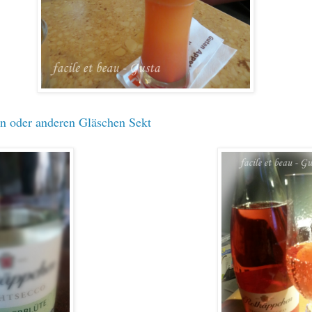
in oder anderen Gläschen Sekt