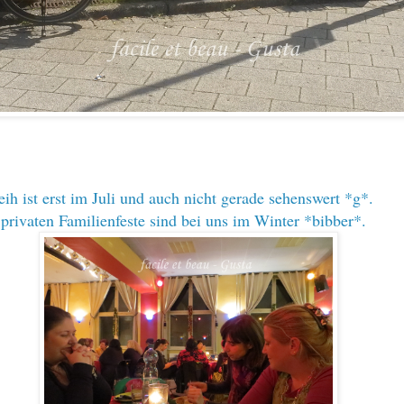
ih ist erst im Juli und auch nicht gerade sehenswert *g*.
privaten Familienfeste sind bei uns im Winter *bibber*.