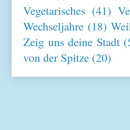
Vegetarisches
(41)
Ve
Wechseljahre
(18)
Wei
Zeig uns deine Stadt
(
von der Spitze
(20)