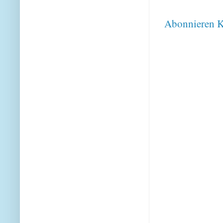
Abonnieren
K