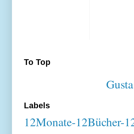
To Top
Gusta
Labels
12Monate-12Bücher-12