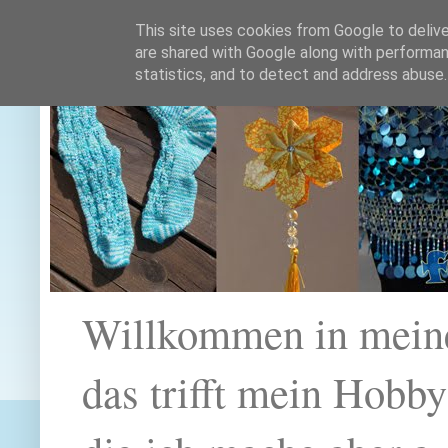
This site uses cookies from Google to deliver
are shared with Google along with performan
statistics, and to detect and address abuse.
Willkommen in mein
das trifft mein Hobb