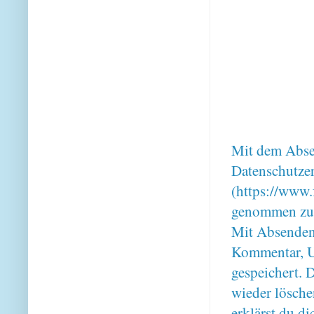
Mit dem Absen
Datenschutze
(https://www.
genommen zu
Mit Absenden
Kommentar, U
gespeichert. 
wieder lösche
erklärst du 