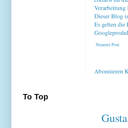
Verarbeitung 
Dieser Blog i
Es gelten di
Googleproduk
Neuerer Post
Abonnieren
K
To Top
Gusta