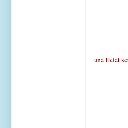
und Heidi ke