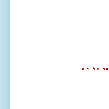
oder Panacor