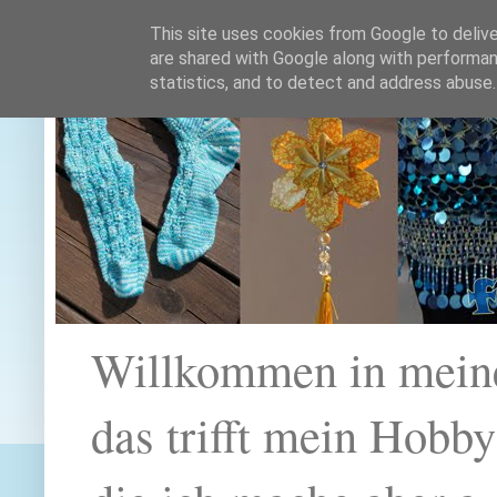
This site uses cookies from Google to deliver
are shared with Google along with performan
statistics, and to detect and address abuse.
Willkommen in mein
das trifft mein Hobb