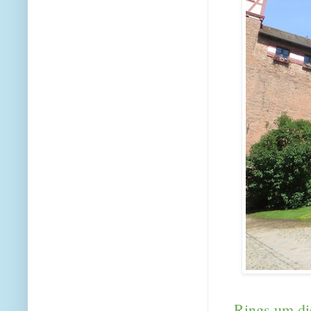
Rings um die