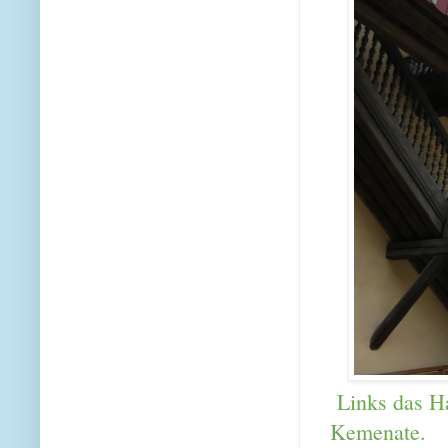
Links das Ha
Kemenate.