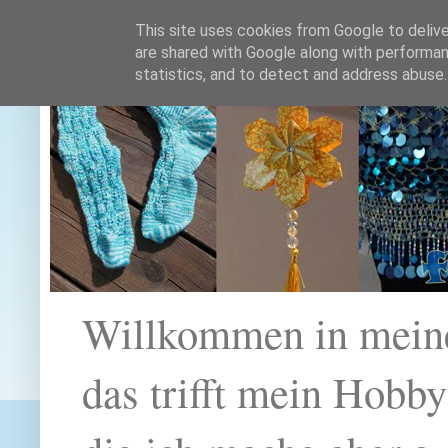
This site uses cookies from Google to deliver
are shared with Google along with performan
statistics, and to detect and address abuse.
Willkommen in mein
das trifft mein Hobb