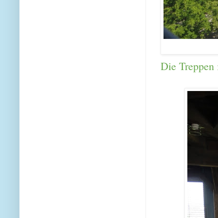
Die Treppen 