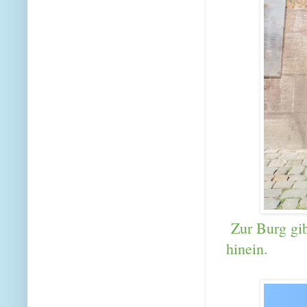
Zur Burg gib
hinein.