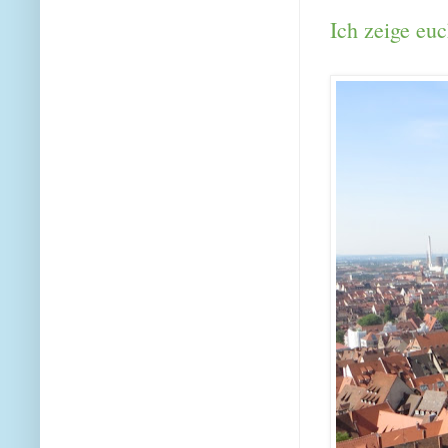
Ich zeige euc