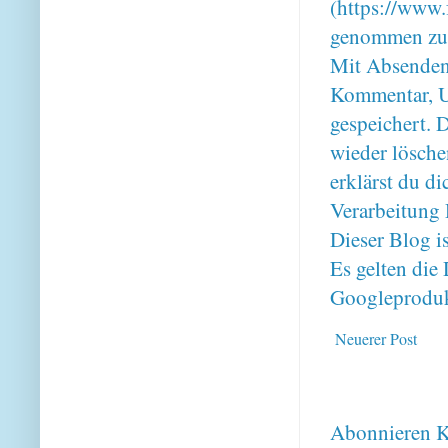
(https://www.
genommen zu
Mit Absenden
Kommentar, U
gespeichert. 
wieder lösche
erklärst du 
Verarbeitung 
Dieser Blog i
Es gelten di
Googleproduk
Neuerer Post
Abonnieren
K