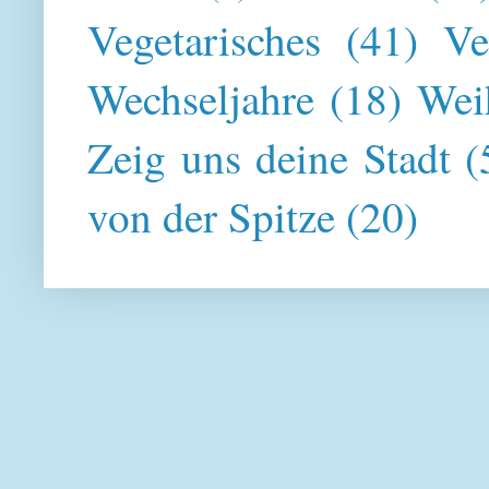
Vegetarisches
(41)
Ve
Wechseljahre
(18)
Wei
Zeig uns deine Stadt
(
von der Spitze
(20)