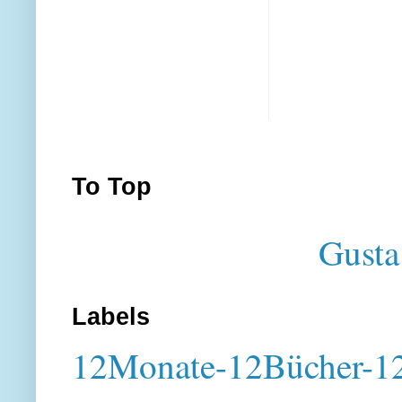
To Top
Gusta
Labels
12Monate-12Bücher-12