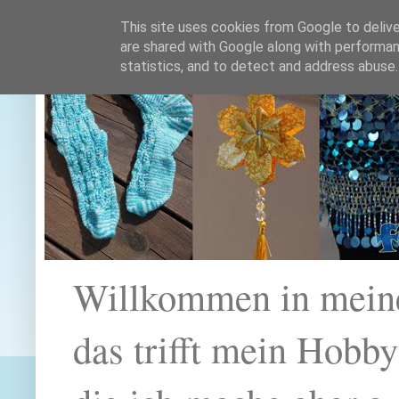
This site uses cookies from Google to deliver
are shared with Google along with performan
statistics, and to detect and address abuse.
Willkommen in mein
das trifft mein Hobb