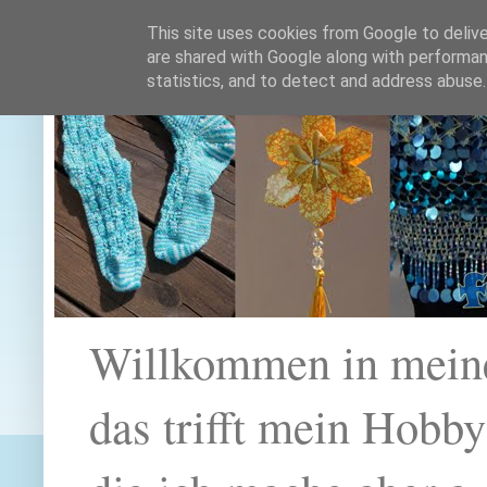
This site uses cookies from Google to deliver
are shared with Google along with performan
statistics, and to detect and address abuse.
Willkommen in mein
das trifft mein Hobb