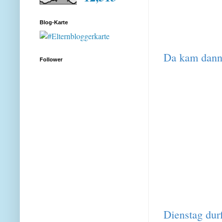
Blog-Karte
Da kam dann
Follower
Dienstag dur