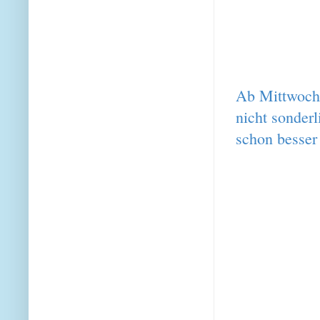
Ab Mittwoch 
nicht sonderl
schon besser