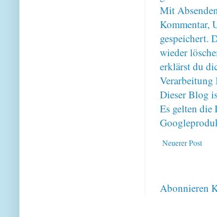
Mit Absenden
Kommentar, U
gespeichert. 
wieder lösche
erklärst du 
Verarbeitung 
Dieser Blog i
Es gelten di
Googleproduk
Neuerer Post
Abonnieren
K