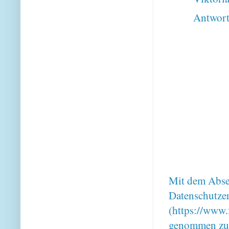
Antwor
Mit dem Absen
Datenschutze
(https://www.
genommen zu