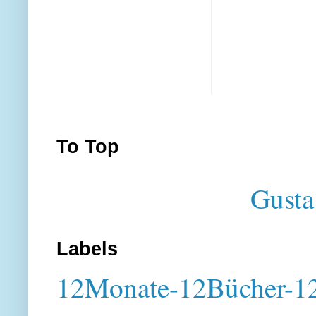
To Top
Gusta
Labels
12Monate-12Bücher-12