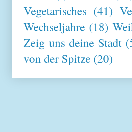
Vegetarisches
(41)
Ve
Wechseljahre
(18)
Wei
Zeig uns deine Stadt
(
von der Spitze
(20)