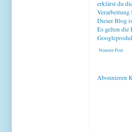
erklärst du 
Verarbeitung 
Dieser Blog i
Es gelten di
Googleproduk
Neuerer Post
Abonnieren
K