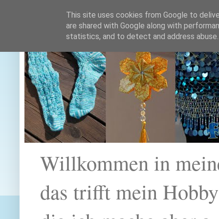
This site uses cookies from Google to deliver
are shared with Google along with performan
statistics, and to detect and address abuse.
Willkommen in mein
das trifft mein Hobb