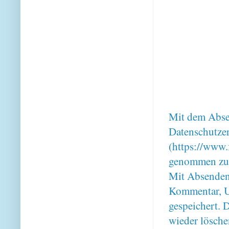
Mit dem Absen
Datenschutze
(https://www.
genommen zu
Mit Absenden
Kommentar, U
gespeichert. 
wieder lösche