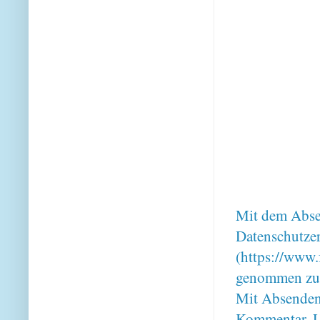
Mit dem Absen
Datenschutze
(https://www.
genommen zu
Mit Absenden
Kommentar, U