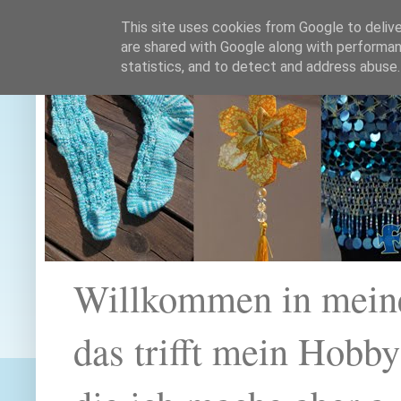
This site uses cookies from Google to deliver
are shared with Google along with performan
statistics, and to detect and address abuse.
Willkommen in mein
das trifft mein Hobb