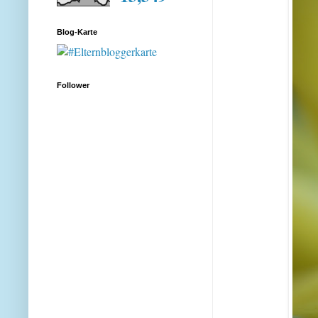
Blog-Karte
Follower