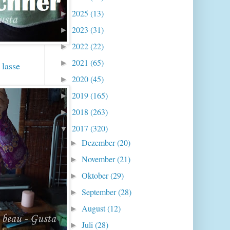
2025
(13)
►
2023
(31)
►
2022
(22)
►
2021
(65)
►
 lasse
2020
(45)
►
2019
(165)
►
2018
(263)
►
2017
(320)
▼
Dezember
(20)
►
November
(21)
►
Oktober
(29)
►
September
(28)
►
August
(12)
►
Juli
(28)
►