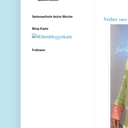
Seitenaufrufe letzte Woche
Vorher sass 
Blog-Karte
Follower