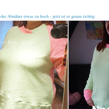
der Abnäher etwas zu hoch - jetzt ist er genau richtig: