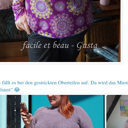
fällt es bei den gestrickten Oberteilen auf. Da wird das Must
lstert" 😂