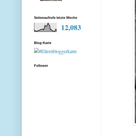
Seitenaufrufe letzte Woche
12,083
Blog-Karte
Follower