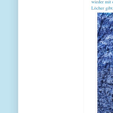
wieder mit 
Löcher gibt