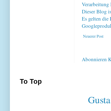
Verarbeitung 
Dieser Blog i
Es gelten di
Googleproduk
Neuerer Post
Abonnieren
K
To Top
Gusta