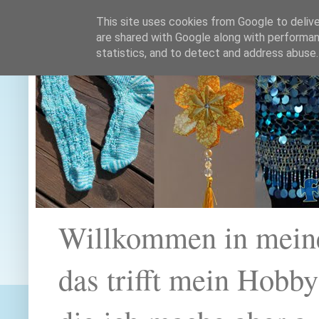
This site uses cookies from Google to deliver
are shared with Google along with performan
statistics, and to detect and address abuse.
Willkommen in mein
das trifft mein Hobb