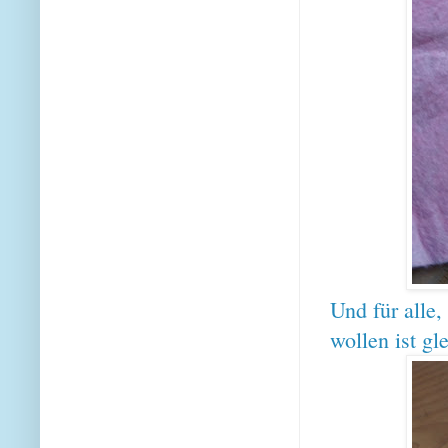
Und für alle
wollen ist gl