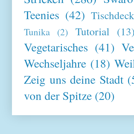
Teenies
(42)
Tischdeck
Tutorial
(13
Tunika
(2)
Vegetarisches
(41)
Ve
Wechseljahre
(18)
Wei
Zeig uns deine Stadt
(
von der Spitze
(20)