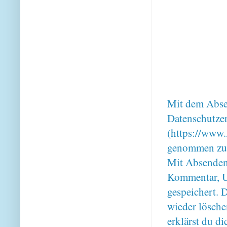
Mit dem Absen
Datenschutze
(https://www.
genommen zu
Mit Absenden
Kommentar, U
gespeichert. 
wieder lösche
erklärst du 