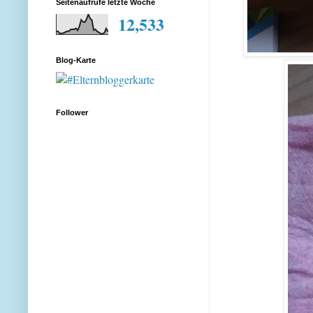
Seitenaufrufe letzte Woche
12,533
Blog-Karte
Follower