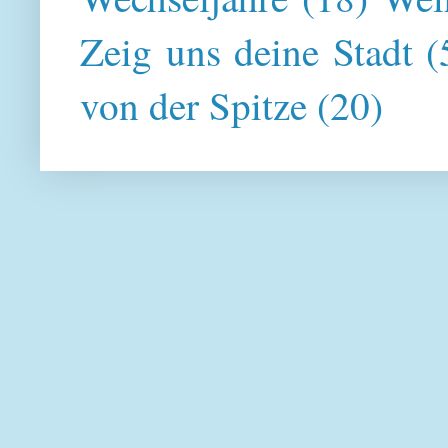
Zeig uns deine Stadt
(
von der Spitze
(20)