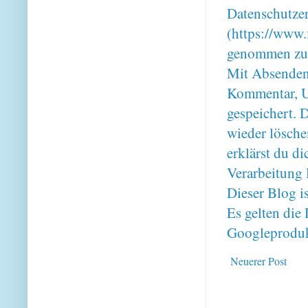
Datenschutze
(https://www.
genommen zu
Mit Absenden
Kommentar, U
gespeichert. 
wieder lösche
erklärst du 
Verarbeitung 
Dieser Blog i
Es gelten di
Googleproduk
Neuerer Post