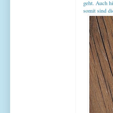
geht. Auch hi
somit sind d