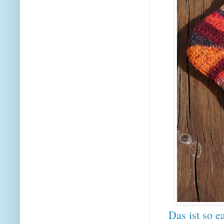
Das ist so e