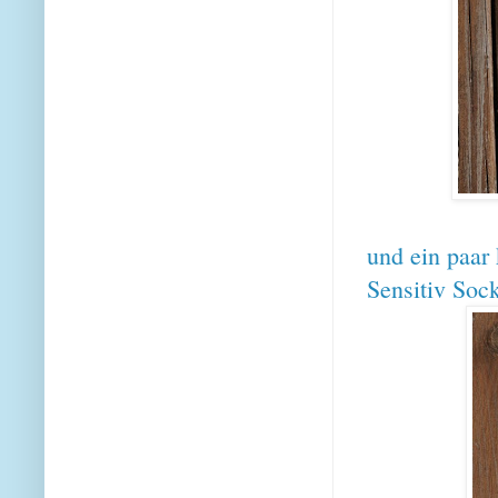
und ein paar
Sensitiv Soc