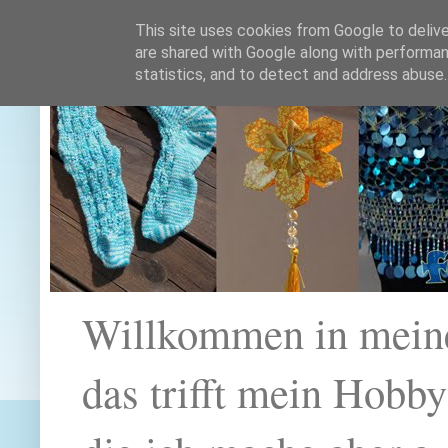
This site uses cookies from Google to deliver
are shared with Google along with performan
statistics, and to detect and address abuse.
Willkommen in mein
das trifft mein Hobb