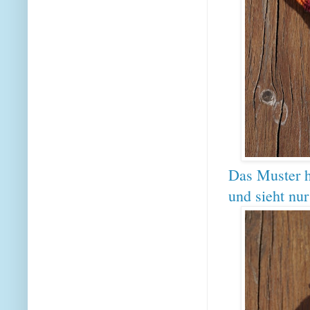
Das Muster h
und sieht nu