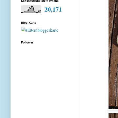
Seitenaufrufe letzte Woche
20,171
Blog-Karte
Follower