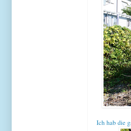
Ich hab die g