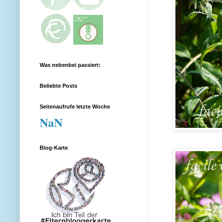
Was nebenbei passiert:
Beliebte Posts
Seitenaufrufe letzte Woche
NaN
Blog-Karte