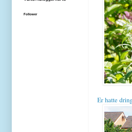
Follower
Er hatte drin