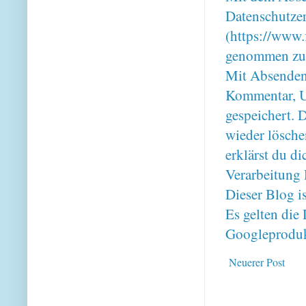
Datenschutze
(https://www.
genommen zu
Mit Absenden
Kommentar, U
gespeichert. 
wieder lösche
erklärst du 
Verarbeitung 
Dieser Blog i
Es gelten di
Googleproduk
Neuerer Post