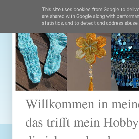
This site uses cookies from Google to deliver
are shared with Google along with performan
statistics, and to detect and address abuse.
Willkommen in mein
das trifft mein Hobb