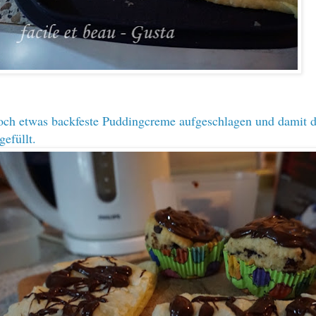
ch etwas backfeste Puddingcreme aufgeschlagen und damit d
gefüllt.