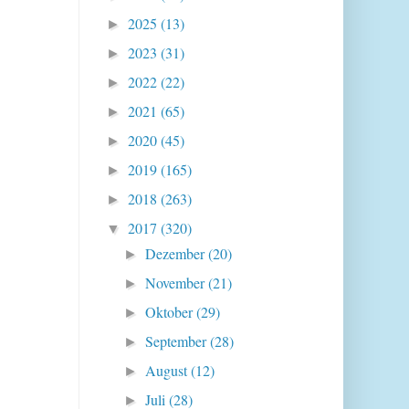
2025
(13)
►
2023
(31)
►
2022
(22)
►
2021
(65)
►
2020
(45)
►
2019
(165)
►
2018
(263)
►
2017
(320)
▼
Dezember
(20)
►
November
(21)
►
Oktober
(29)
►
September
(28)
►
August
(12)
►
Juli
(28)
►