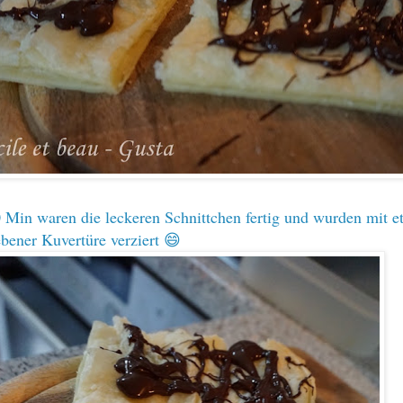
 Min waren die leckeren Schnittchen fertig und wurden mit e
ebener Kuvertüre verziert 😄