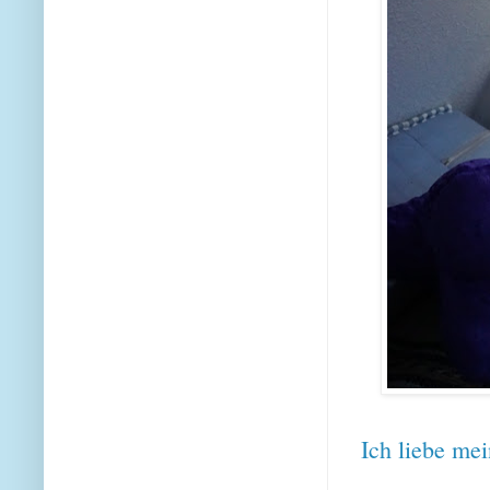
Ich liebe me