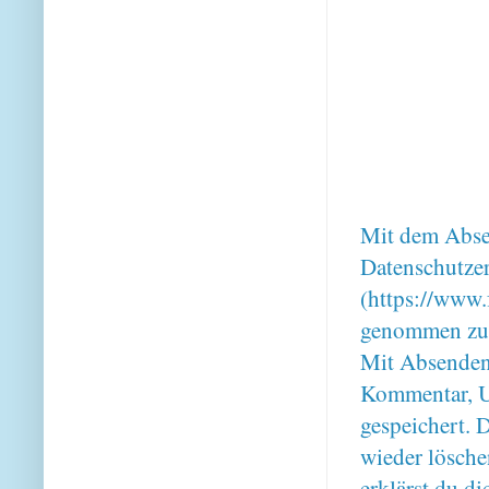
Mit dem Absen
Datenschutze
(https://www.
genommen zu
Mit Absenden
Kommentar, U
gespeichert. 
wieder lösche
erklärst du 