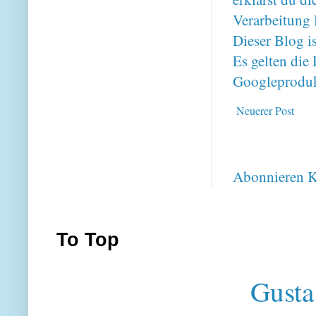
Verarbeitung 
Dieser Blog i
Es gelten di
Googleproduk
Neuerer Post
Abonnieren
K
To Top
Gusta