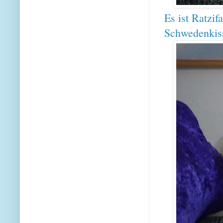
Es ist Ratzif
Schwedenkis