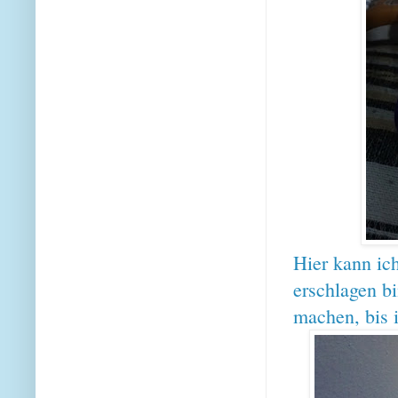
Hier kann ic
erschlagen bi
machen, bis 