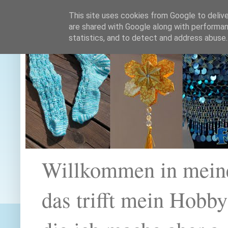
This site uses cookies from Google to deliver
are shared with Google along with performan
statistics, and to detect and address abuse.
Willkommen in mein
das trifft mein Hobb