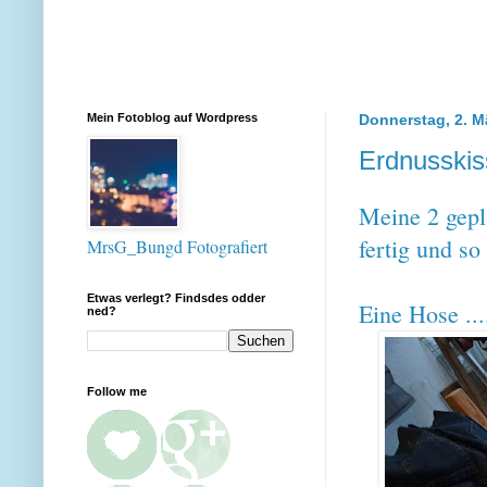
Mein Fotoblog auf Wordpress
Donnerstag, 2. M
Erdnusski
Meine 2 gepl
fertig und so
MrsG_Bungd Fotografiert
Etwas verlegt? Findsdes odder
Eine Hose ....
ned?
Follow me