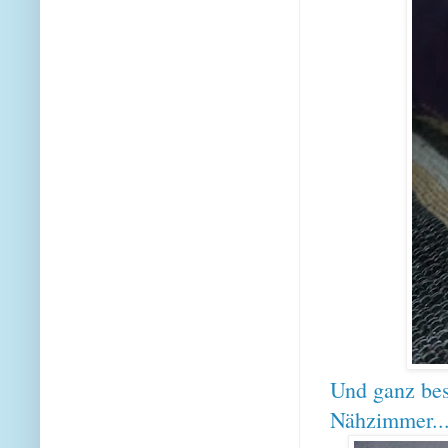
Und ganz bes
Nähzimmer..